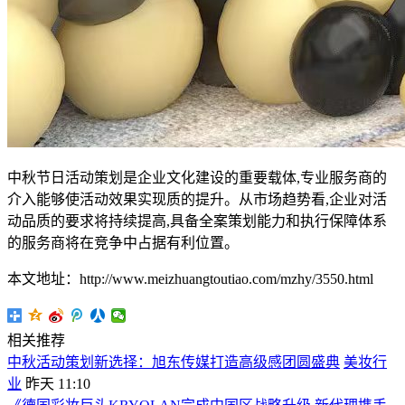
中秋节日活动策划是企业文化建设的重要载体,专业服务商的
介入能够使活动效果实现质的提升。从市场趋势看,企业对活
动品质的要求将持续提高,具备全案策划能力和执行保障体系
的服务商将在竞争中占据有利位置。
本文地址：http://www.meizhuangtoutiao.com/mzhy/3550.html
相关推荐
中秋活动策划新选择：旭东传媒打造高级感团圆盛典
美妆行
业
昨天 11:10