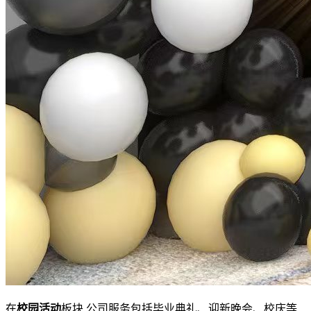
在
校园活动
板块,公司服务包括毕业典礼、迎新晚会、校庆等