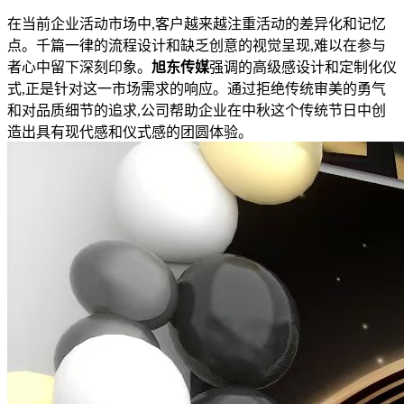
在当前企业活动市场中,客户越来越注重活动的差异化和记忆
点。千篇一律的流程设计和缺乏创意的视觉呈现,难以在参与
者心中留下深刻印象。
旭东传媒
强调的高级感设计和定制化仪
式,正是针对这一市场需求的响应。通过拒绝传统审美的勇气
和对品质细节的追求,公司帮助企业在中秋这个传统节日中创
造出具有现代感和仪式感的团圆体验。