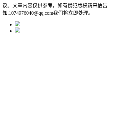
议。文章内容仅供参考，如有侵犯版权请来信告
知,1074976040@qq.com我们将立即处理。