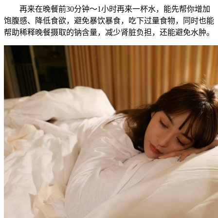
再来在晚餐前30分钟～1小时再来一杯水，能先帮你增加
饱腹感、降低食欲，避免暴饮暴食，吃下过量食物，同时也能
帮助稀释晚餐摄取的钠含量，减少肾脏负担，还能避免水肿。