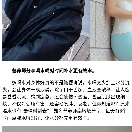
营养师分享喝水喝对时间补水更有效率。
多喝水对身体好真的不是随便说说，水喝太少加上水分流
失，会让身体干成沙漠，除了口干舌燥、血液变浓稠，让人容
易昏昏沉沉、感到疲惫，还会使循环变差、甚至肌肤出现细
纹，不仅对健康有害，还容易发胖、衰老。但你知道吗？原来
喝水也有“最佳时刻表”！知名营养师高敏敏分享，每天有6个
时间点喝水特别好，让水分补充更有效率。