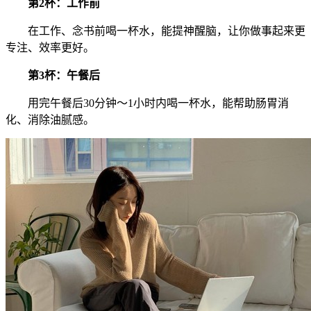
第2杯：工作前
在工作、念书前喝一杯水，能提神醒脑，让你做事起来更
专注、效率更好。
第3杯：午餐后
用完午餐后30分钟～1小时内喝一杯水，能帮助肠胃消
化、消除油腻感。