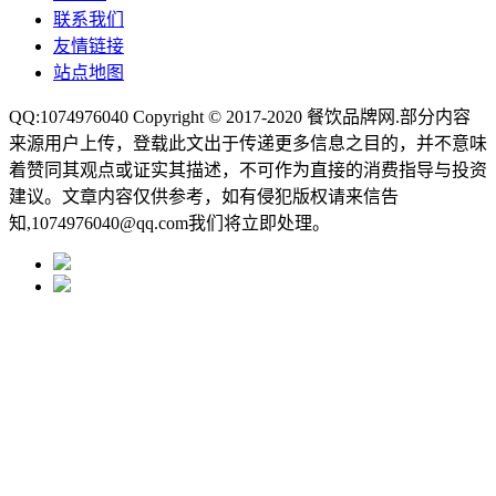
联系我们
友情链接
站点地图
QQ:1074976040 Copyright © 2017-2020
餐饮品牌网
.部分内容
来源用户上传，登载此文出于传递更多信息之目的，并不意味
着赞同其观点或证实其描述，不可作为直接的消费指导与投资
建议。文章内容仅供参考，如有侵犯版权请来信告
知,1074976040@qq.com我们将立即处理。