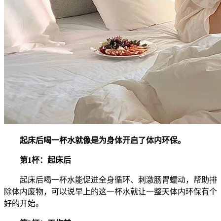
起床后喝一杯水就像是为身体开启了体内环保。
第1杯：起床后
起床后喝一杯水能促进全身循环、刺激肠胃蠕动，帮助排
除体内废物，可以说早上的这一杯水就让一整天体内环保有个
好的开始。