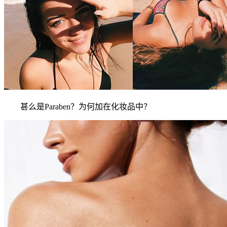
甚么是Paraben？为何加在化妆品中？