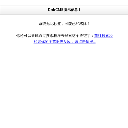
DedeCMS 提示信息！
系统无此标签，可能已经移除！
你还可以尝试通过搜索程序去搜索这个关键字：
前往搜索>>
如果你的浏览器没反应，请点击这里...